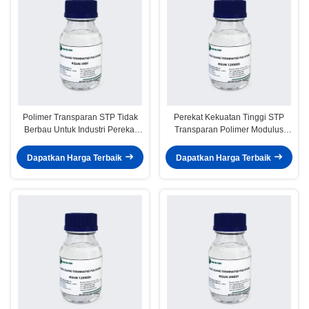
Polimer Transparan STP Tidak
Perekat Kekuatan Tinggi STP
Berbau Untuk Industri Perekat
Transparan Polimer Modulus
Kekuatan Tinggi
Medium Hampir Tidak Larut
Dapatkan Harga Terbaik
Dapatkan Harga Terbaik