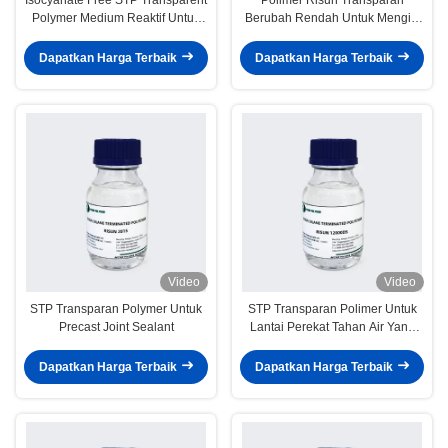
Polymer Medium Reaktif Untuk
Berubah Rendah Untuk Mengisi
Perekat Kekuatan Tinggi
Sealer Tack Mudah Diolah
Dapatkan Harga Terbaik
Dapatkan Harga Terbaik
Video
Video
STP Transparan Polymer Untuk
STP Transparan Polimer Untuk
Precast Joint Sealant
Lantai Perekat Tahan Air Yang
Sangat Baik
Dapatkan Harga Terbaik
Dapatkan Harga Terbaik