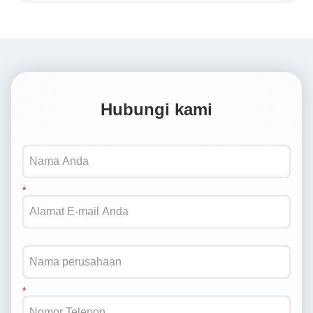
Hubungi kami