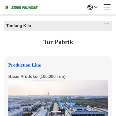
Tentang Kita
Tur Pabrik
Production Line
Basis Produksi (100.000 Ton)