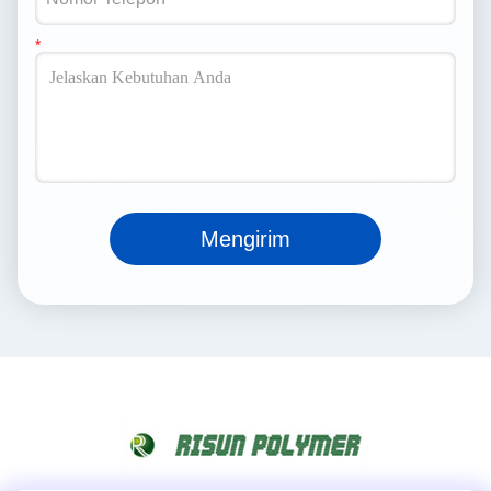
Mengirim