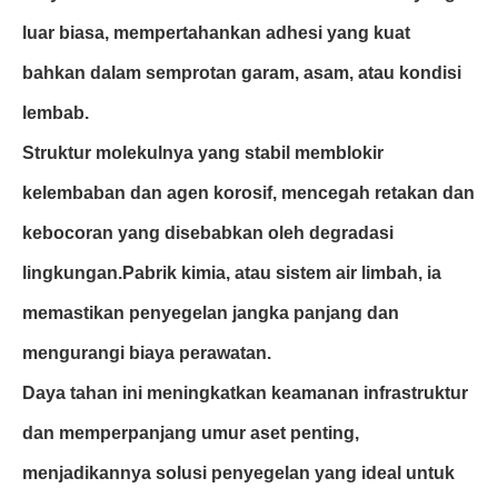
luar biasa, mempertahankan adhesi yang kuat
bahkan dalam semprotan garam, asam, atau kondisi
lembab.
Struktur molekulnya yang stabil memblokir
kelembaban dan agen korosif, mencegah retakan dan
kebocoran yang disebabkan oleh degradasi
lingkungan.Pabrik kimia, atau sistem air limbah, ia
memastikan penyegelan jangka panjang dan
mengurangi biaya perawatan.
Daya tahan ini meningkatkan keamanan infrastruktur
dan memperpanjang umur aset penting,
menjadikannya solusi penyegelan yang ideal untuk